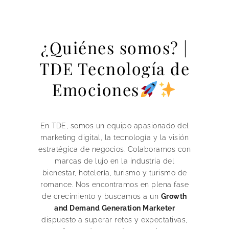
¿Quiénes somos? |
TDE Tecnología de
Emociones
En TDE, somos un equipo apasionado del
marketing digital, la tecnología y la visión
estratégica de negocios. Colaboramos con
marcas de lujo en la industria del
bienestar, hotelería, turismo y turismo de
romance. Nos encontramos en plena fase
de crecimiento y buscamos a un
Growth
and Demand Generation Marketer
dispuesto a superar retos y expectativas,