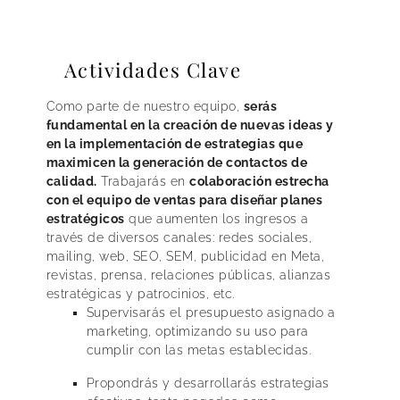
Actividades Clave
Como parte de nuestro equipo,
serás
fundamental en la creación de nuevas ideas y
en la implementación de estrategias que
maximicen la generación de contactos de
calidad.
Trabajarás en
colaboración estrecha
con el equipo de ventas para diseñar planes
estratégicos
que aumenten los ingresos a
través de diversos canales: redes sociales,
mailing, web, SEO, SEM, publicidad en Meta,
revistas, prensa, relaciones públicas, alianzas
estratégicas y patrocinios, etc.
Supervisarás el presupuesto asignado a
marketing, optimizando su uso para
cumplir con las metas establecidas.
Propondrás y desarrollarás estrategias