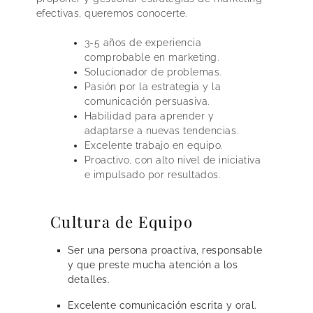
efectivas, queremos conocerte.
3-5 años de experiencia
comprobable en marketing.
Solucionador de problemas.
Pasión por la estrategia y la
comunicación persuasiva.
Habilidad para aprender y
adaptarse a nuevas tendencias.
Excelente trabajo en equipo.
Proactivo, con alto nivel de iniciativa
e impulsado por resultados.
Cultura de Equipo
Ser una persona proactiva, responsable
y que preste mucha atención a los
detalles.
Excelente comunicación escrita y oral.