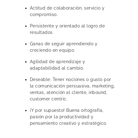
Actitud de colaboración, servicio y
compromiso.
Persistente y orientado al logro de
resultados.
Ganas de seguir aprendiendo y
creciendo en equipo.
Agilidad de aprendizaje y
adaptabilidad al cambio.
Deseable: Tener nociones o gusto por
la comunicación persuasiva, marketing,
ventas, atención al cliente, inbound,
customer centric.
¡Y por supuesto! Buena ortografía,
pasión por la productividad y
pensamiento creativo y estratégico.