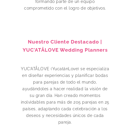
formando parte de un equipo
comprometido con el logro de objetivos.
Nuestro Cliente Destacado |
YUC’ATÅLOVE Wedding Planners
YUC’ATÅLOVE (YucatánLove) se especializa
en diseñar experiencias y planificar bodas
para parejas de todo el mundo,
ayudándoles a hacer realidad la visión de
su gran día. Han creado momentos
inolvidables para más de 205 parejas en 25
países, adaptando cada celebración a los
deseos y necesidades únicos de cada
pareja.