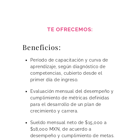
TE OFRECEMOS:
Beneficios:
Período de capacitación y curva de
aprendizaje, según diagnóstico de
competencias, cubierto desde el
primer día de ingreso.
Evaluación mensual del desempeño y
cumplimiento de métricas definidas
para el desarrollo de un plan de
crecimiento y carrera.
Sueldo mensual neto de $15,000 a
$18,000 MXN, de acuerdo a
desempeño y cumplimiento de metas.