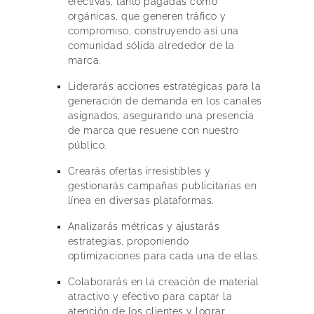
efectivas, tanto pagadas como
orgánicas, que generen tráfico y
compromiso, construyendo así una
comunidad sólida alrededor de la
marca.
Liderarás acciones estratégicas para la
generación de demanda en los canales
asignados, asegurando una presencia
de marca que resuene con nuestro
público.
Crearás ofertas irresistibles y
gestionarás campañas publicitarias en
línea en diversas plataformas.
Analizarás métricas y ajustarás
estrategias, proponiendo
optimizaciones para cada una de ellas.
Colaborarás en la creación de material
atractivo y efectivo para captar la
atención de los clientes y lograr