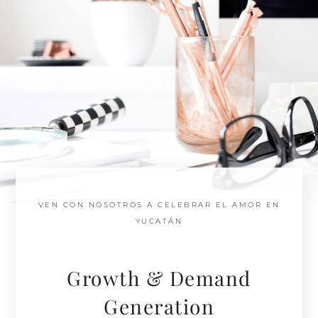
VEN CON NOSOTROS A CELEBRAR EL AMOR EN
YUCATÁN
Growth & Demand
Generation