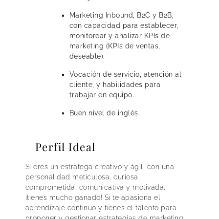
Marketing Inbound, B2C y B2B,
con capacidad para establecer,
monitorear y analizar KPIs de
marketing (KPIs de ventas,
deseable).
Vocación de servicio, atención al
cliente, y habilidades para
trabajar en equipo.
Buen nivel de inglés.
Perfil Ideal
Si eres un estratega creativo y ágil, con una
personalidad meticulosa, curiosa,
comprometida, comunicativa y motivada,
¡tienes mucho ganado! Si te apasiona el
aprendizaje continuo y tienes el talento para
proponer y gestionar estrategias de marketing