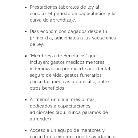
Prestaciones laborales de ley al
concluir el período de capacitación y la
curva de aprendizaje.
Días económicos pagados desde tu
primer día, adicionales a las vacaciones
de ley.
“Membresía de Beneficios” que
incluyen: gastos médicos menores,
indemnización por muerte accidental,
seguro de vida, gastos funerarios,
consultas médicas a domicilio, entre
otros beneficios.
Al menos un día al mes o más,
dedicados a capacitaciones
adicionales (aquí nunca paramos de
aprender).
Acceso a un equipo de mentores y
consultores externos que te ayudarán a