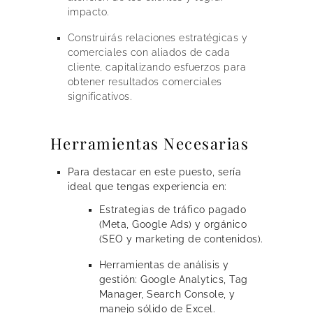
impacto.
Construirás relaciones estratégicas y
comerciales con aliados de cada
cliente, capitalizando esfuerzos para
obtener resultados comerciales
significativos.
Herramientas Necesarias
Para destacar en este puesto, sería
ideal que tengas experiencia en:
Estrategias de tráfico pagado
(Meta, Google Ads) y orgánico
(SEO y marketing de contenidos).
Herramientas de análisis y
gestión: Google Analytics, Tag
Manager, Search Console, y
manejo sólido de Excel.