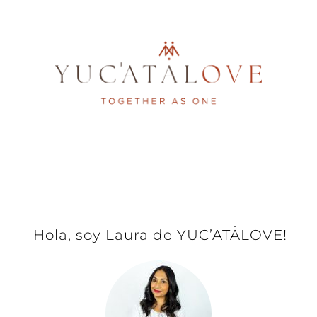
Hola, soy Laura de YUC’ATÅLOVE!