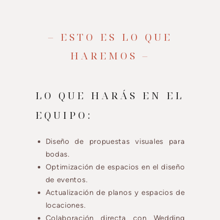
– ESTO ES LO QUE
HAREMOS –
LO QUE HARÁS EN EL
EQUIPO:
Diseño de propuestas visuales para
bodas.
Optimización de espacios en el diseño
de eventos.
Actualización de planos y espacios de
locaciones.
Colaboración directa con Wedding