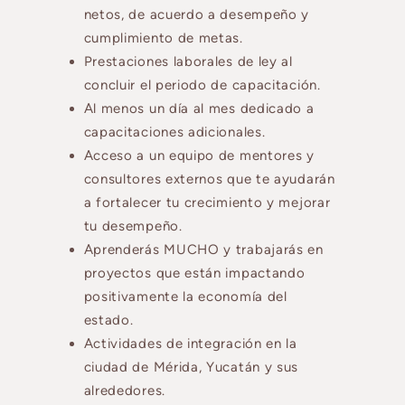
netos, de acuerdo a desempeño y
cumplimiento de metas.
Prestaciones laborales de ley al
concluir el periodo de capacitación.
Al menos un día al mes dedicado a
capacitaciones adicionales.
Acceso a un equipo de mentores y
consultores externos que te ayudarán
a fortalecer tu crecimiento y mejorar
tu desempeño.
Aprenderás MUCHO y trabajarás en
proyectos que están impactando
positivamente la economía del
estado.
Actividades de integración en la
ciudad de Mérida, Yucatán y sus
alrededores.