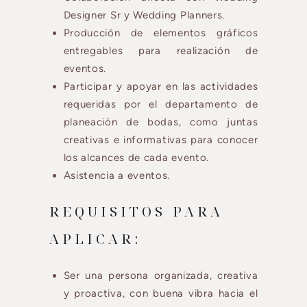
Designer Sr y Wedding Planners.
Producción de elementos gráficos
entregables para realización de
eventos.
Participar y apoyar en las actividades
requeridas por el departamento de
planeación de bodas, como juntas
creativas e informativas para conocer
los alcances de cada evento.
Asistencia a eventos.
REQUISITOS PARA
APLICAR:​
Ser una persona organizada, creativa
y proactiva, con buena vibra hacia el