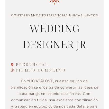
CONSTRUYAMOS EXPERIENCIAS ÚNICAS JUNTOS
WEDDING
DESIGNER JR
PRESENCIAL
TIEMPO COMPLETO
En YUC’ATÅLOVE, nuestro equipo de
planificación se encarga de convertir las ideas de
cada pareja en experiencias únicas. Con
comunicación fluida, una excelente coordinación
y trabajo en equipo, cuidamos cada detalle para