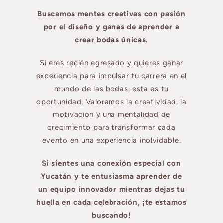
Buscamos mentes creativas con pasión
por el diseño y ganas de aprender a
crear bodas únicas.
Si eres recién egresado y quieres ganar
experiencia para impulsar tu carrera en el
mundo de las bodas, esta es tu
oportunidad. Valoramos la creatividad, la
motivación y una mentalidad de
crecimiento para transformar cada
evento en una experiencia inolvidable.
Si sientes una conexión especial con
Yucatán y te entusiasma aprender de
un equipo innovador mientras dejas tu
huella en cada celebración, ¡te estamos
buscando!