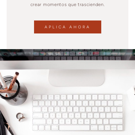
crear momentos que trascienden.
APLICA AHORA