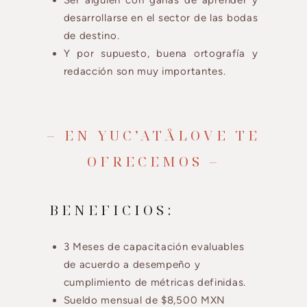
desarrollarse en el sector de las bodas
de destino.
Y por supuesto, buena ortografía y
redacción son muy importantes.
– EN YUC’ATÅLOVE TE
OFRECEMOS –
BENEFICIOS:
3 Meses de capacitación evaluables
de acuerdo a desempeño y
cumplimiento de métricas definidas.
Sueldo mensual de $8,500 MXN