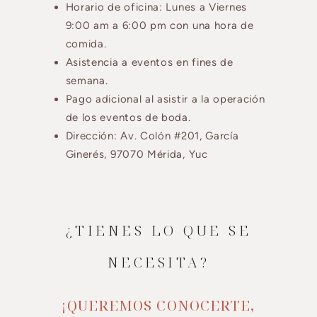
Horario de oficina: Lunes a Viernes
9:00 am a 6:00 pm con una hora de
comida.
Asistencia a eventos en fines de
semana.
Pago adicional al asistir a la operación
de los eventos de boda.
Dirección: Av. Colón #201, García
Ginerés, 97070 Mérida, Yuc
¿TIENES LO QUE SE
NECESITA?
¡QUEREMOS CONOCERTE,