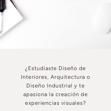
¿Estudiaste Diseño de
Interiores, Arquitectura o
Diseño Industrial y te
apasiona la creación de
experiencias visuales?