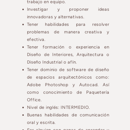
trabajo en equipo.
Investigar y proponer ideas
innovadoras y alternativas.
Tener habilidades para resolver
problemas de manera creativa y
efectiva.
Tener formación o experiencia en
Diseño de Interiores, Arquitectura o
Diseño Industrial o afín.
Tener dominio de software de diseño
de espacios arquitectónicos como:
Adobe Photoshop y Autocad. Así
como conocimiento de Paquetería
Office.
Nivel de inglés: INTERMEDIO.
Buenas habilidades de comunicación
oral y escrita.
Ser alguien con ganas de aprender y